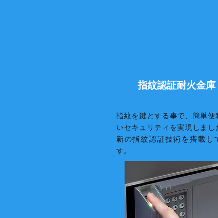
指紋認証耐火金庫
指紋を鍵とする事で、簡単便
いセキュリティを実現しまし
新の指紋認証技術を搭載し
す。