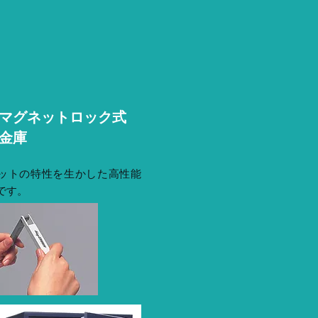
マグネットロック式
金庫
ットの特性を生かした高性能
です。