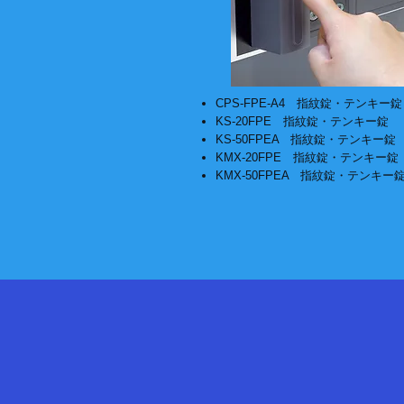
CPS-FPE-A4 指紋錠・テンキー錠
KS-20FPE 指紋錠・テンキー錠
KS-50FPEA 指紋錠・テンキー錠
KMX-20FPE 指紋錠・テンキー錠
KMX-50FPEA 指紋錠・テンキー