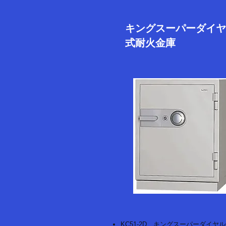
キングスーパーダイヤ
式耐火金庫
KC51-2D キングスーパーダイヤ