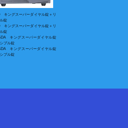
0SD キングスーパーダイヤル錠＋リ
ル錠
0SD キングスーパーダイヤル錠＋リ
ル錠
20SDA キングスーパーダイヤル錠
シブル錠
50SDA キングスーパーダイヤル錠
シブル錠