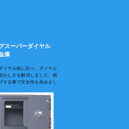
グスーパーダイヤル
金庫
ダイヤル錠に比べ、ダイヤル
煩わしさを解消しました。精
プする事で安全性を高めまし