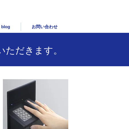
blog
お問い合わせ
いただきます。