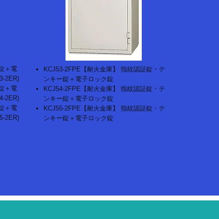
ド錠＋電
KCJ53-2FPE【耐火金庫】 指紋認証錠・テ
2ER)
ンキー錠＋電子ロック錠
ド錠＋電
KCJ54-2FPE【耐火金庫】 指紋認証錠・テ
2ER)
ンキー錠＋電子ロック錠
ド錠＋電
KCJ55-2FPE【耐火金庫】 指紋認証錠・テ
2ER)
ンキー錠＋電子ロック錠