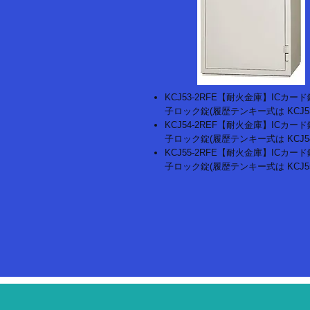
KCJ53-2RFE【耐火金庫】ICカー
子ロック錠(履歴テンキー式は KCJ53-
KCJ54-2REF【耐火金庫】ICカー
子ロック錠(履歴テンキー式は KCJ54-
KCJ55-2RFE【耐火金庫】ICカー
子ロック錠(履歴テンキー式は KCJ55-